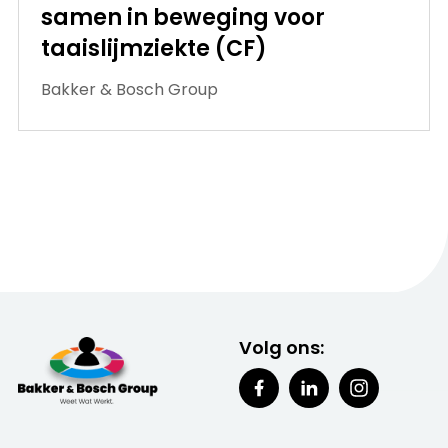
samen in beweging voor
taaislijmziekte (CF)
Bakker & Bosch Group
Volg ons: