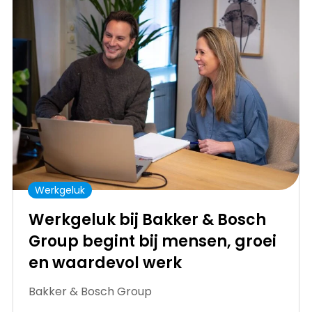
Werkgeluk
Werkgeluk bij Bakker & Bosch
Group begint bij mensen, groei
en waardevol werk
Bakker & Bosch Group