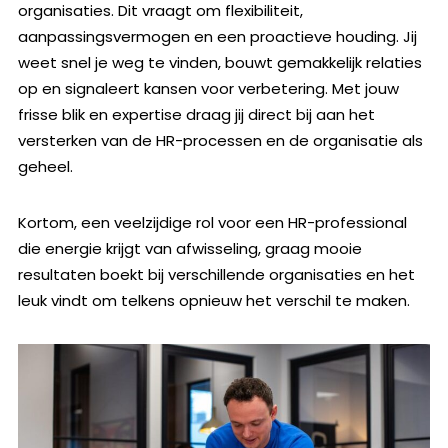
organisaties. Dit vraagt om flexibiliteit,
aanpassingsvermogen en een proactieve houding. Jij
weet snel je weg te vinden, bouwt gemakkelijk relaties
op en signaleert kansen voor verbetering. Met jouw
frisse blik en expertise draag jij direct bij aan het
versterken van de HR-processen en de organisatie als
geheel.
Kortom, een veelzijdige rol voor een HR-professional
die energie krijgt van afwisseling, graag mooie
resultaten boekt bij verschillende organisaties en het
leuk vindt om telkens opnieuw het verschil te maken.