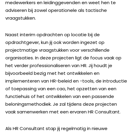
medewerkers en leidinggevenden en weet hen te
adviseren bij zowel operationele als tactische
vraagstukken.
Naast interim opdrachten op locatie bij de
opdrachtgever, kun jij ook worden ingezet op
projectmatige vraagstukken voor verschillende
organisaties. In deze projecten ligt de focus vaak op
het verder professionaliseren van HR. Jij houdt je
bijvoorbeeld bezig met het ontwikkelen en
implementeren van HR-beleid en -tools, de introductie
of toepassing van een cao, het opzetten van een
functiehuis of het ontwikkelen van een passende
beloningsmethodiek. Je zal tijdens deze projecten
vaak samenwerken met een ervaren HR Consultant.
Als HR Consultant stap jij regelmatig in nieuwe