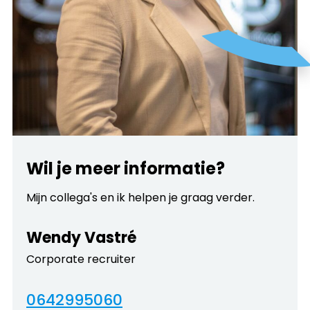
Wil je meer informatie?
Mijn collega's en ik helpen je graag verder.
Wendy Vastré
Corporate recruiter
0642995060