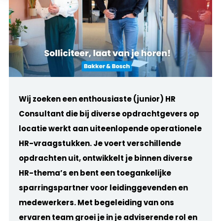
Wij zoeken een enthousiaste (junior) HR
Consultant die bij diverse opdrachtgevers op
locatie werkt aan uiteenlopende operationele
HR-vraagstukken. Je voert verschillende
opdrachten uit, ontwikkelt je binnen diverse
HR-thema’s en bent een toegankelijke
sparringspartner voor leidinggevenden en
medewerkers.
Met begeleiding van ons
ervaren team groei je in je adviserende rol en