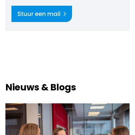
Stuur een mail
Nieuws & Blogs