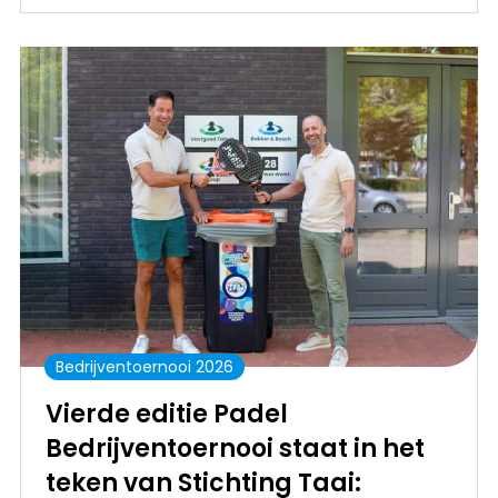
Bedrijventoernooi 2026
Vierde editie Padel
Bedrijventoernooi staat in het
teken van Stichting Taai: