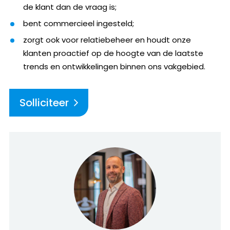
de klant dan de vraag is;
bent commercieel ingesteld;
zorgt ook voor relatiebeheer en houdt onze
klanten proactief op de hoogte van de laatste
trends en ontwikkelingen binnen ons vakgebied.
Solliciteer