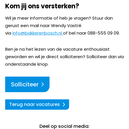
Kom jij ons versterken?
Wil je meer informatie of heb je vragen? Stuur dan
gerust een mail naar Wendy Vastré
via
info@bakkerenbosch.nl
of bel naar 088-555 09 09.
Ben je na het lezen van de vacature enthousiast
geworden en wil je direct solliciteren? Solliciteer dan via
onderstaande knop.
Solliciteer
Terug naar vacatures
Deel op social media: