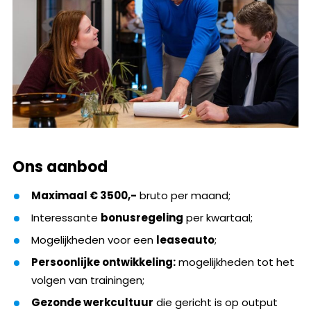
Ons aanbod
Maximaal € 3500,-
bruto per maand;
Interessante
bonusregeling
per kwartaal;
Mogelijkheden voor een
leaseauto
;
Persoonlijke ontwikkeling:
mogelijkheden tot het
volgen van trainingen;
Gezonde werkcultuur
die gericht is op output