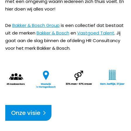
met een omgeving waarin iedereen zich thuis voelt. En
hier doen wij alles voor!
De
Bakker & Bosch Group
is een collectief dat bestaat
uit de merken
Bakker & Bosch
en
Vastgoed Talent
. Jij
gaat aan de slag binnen de afdeling HR Consultancy
voor het merk Bakker & Bosch.
Onze visie