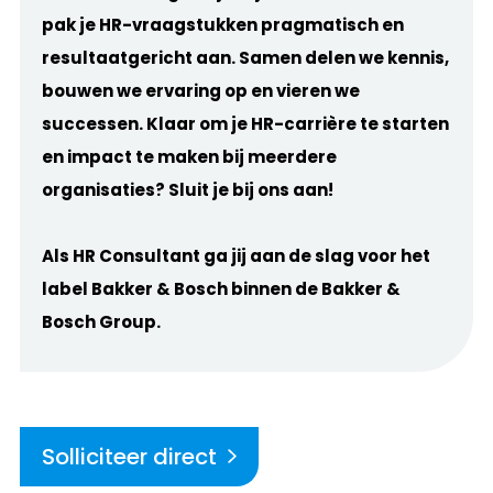
pak je HR-vraagstukken pragmatisch en
resultaatgericht aan. Samen delen we kennis,
bouwen we ervaring op en vieren we
successen.
Klaar om je HR-carrière te starten
en impact te maken bij meerdere
organisaties? Sluit je bij ons aan!
Als HR Consultant ga jij aan de slag voor het
label Bakker & Bosch binnen de Bakker &
Bosch Group.
Solliciteer direct