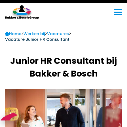
>
>
>
Home
Werken bij
Vacatures
Vacature Junior HR Consultant
Junior HR Consultant bij
Bakker & Bosch