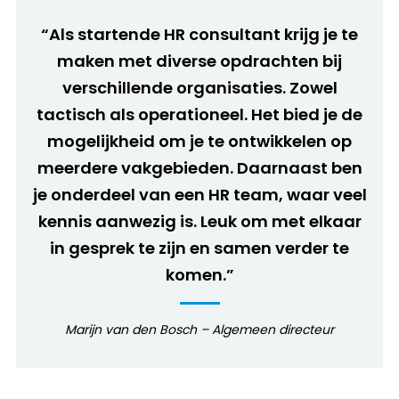
“Als startende HR consultant krijg je te
maken met diverse opdrachten bij
verschillende organisaties. Zowel
tactisch als operationeel. Het bied je de
mogelijkheid om je te ontwikkelen op
meerdere vakgebieden. Daarnaast ben
je onderdeel van een HR team, waar veel
kennis aanwezig is. Leuk om met elkaar
in gesprek te zijn en samen verder te
komen.”
Marijn van den Bosch – Algemeen directeur