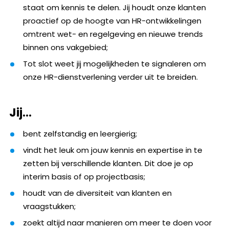
staat om kennis te delen. Jij houdt onze klanten
proactief op de hoogte van HR-ontwikkelingen
omtrent wet- en regelgeving en nieuwe trends
binnen ons vakgebied;
Tot slot weet jij mogelijkheden te signaleren om
onze HR-dienstverlening verder uit te breiden.
Jij…
bent zelfstandig en leergierig;
vindt het leuk om jouw kennis en expertise in te
zetten bij verschillende klanten. Dit doe je op
interim basis of op projectbasis;
houdt van de diversiteit van klanten en
vraagstukken;
zoekt altijd naar manieren om meer te doen voor