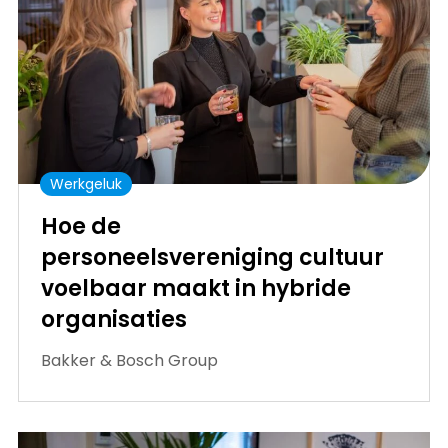
Werkgeluk
Hoe de
personeelsvereniging cultuur
voelbaar maakt in hybride
organisaties
Bakker & Bosch Group