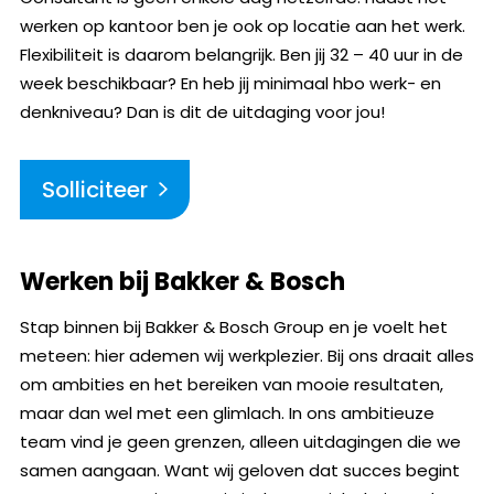
werken op kantoor ben je ook op locatie aan het werk.
Flexibiliteit is daarom belangrijk. Ben jij 32 – 40 uur in de
week beschikbaar? En heb jij minimaal hbo werk- en
denkniveau? Dan is dit de uitdaging voor jou!
Solliciteer
Werken bij Bakker & Bosch
Stap binnen bij Bakker & Bosch Group en je voelt het
meteen: hier ademen wij werkplezier. Bij ons draait alles
om ambities en het bereiken van mooie resultaten,
maar dan wel met een glimlach. In ons ambitieuze
team vind je geen grenzen, alleen uitdagingen die we
samen aangaan. Want wij geloven dat succes begint