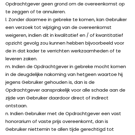
Opdrachtgever geen grond om de overeenkomst op
te zeggen of te annuleren.
l. Zonder daarmee in gebreke te komen, kan Gebruiker
een verzoek tot wijziging van de overeenkomst
weigeren, indien dit in kwalitatief en / of kwantitatief
opzicht gevolg zou kunnen hebben bijvoorbeeld voor
de in dat kader te verrichten werkzaamheden of te
leveren zaken.
m. Indien de Opdrachtgever in gebreke mocht komen
in de deugdelijke nakoming van hetgeen waartoe hij
jegens Gebruiker gehouden is, dan is de
Opdrachtgever aansprakelijk voor alle schade aan de
zijde van Gebruiker daardoor direct of indirect
ontstaan.
n. Indien Gebruiker met de Opdrachtgever een vast
honorarium of vaste prijs overeenkomt, dan is
Gebruiker niettemin te allen tijde gerechtigd tot