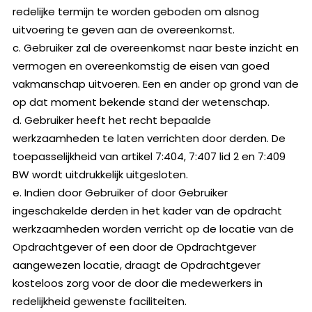
redelijke termijn te worden geboden om alsnog
uitvoering te geven aan de overeenkomst.
c. Gebruiker zal de overeenkomst naar beste inzicht en
vermogen en overeenkomstig de eisen van goed
vakmanschap uitvoeren. Een en ander op grond van de
op dat moment bekende stand der wetenschap.
d. Gebruiker heeft het recht bepaalde
werkzaamheden te laten verrichten door derden. De
toepasselijkheid van artikel 7:404, 7:407 lid 2 en 7:409
BW wordt uitdrukkelijk uitgesloten.
e. Indien door Gebruiker of door Gebruiker
ingeschakelde derden in het kader van de opdracht
werkzaamheden worden verricht op de locatie van de
Opdrachtgever of een door de Opdrachtgever
aangewezen locatie, draagt de Opdrachtgever
kosteloos zorg voor de door die medewerkers in
redelijkheid gewenste faciliteiten.