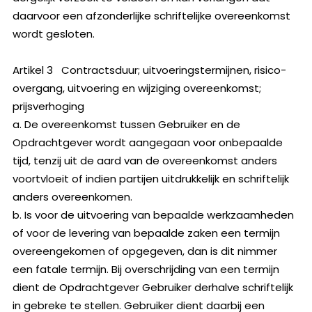
daarvoor een afzonderlijke schriftelijke overeenkomst
wordt gesloten.
Artikel 3 Contractsduur; uitvoeringstermijnen, risico-
overgang, uitvoering en wijziging overeenkomst;
prijsverhoging
a. De overeenkomst tussen Gebruiker en de
Opdrachtgever wordt aangegaan voor onbepaalde
tijd, tenzij uit de aard van de overeenkomst anders
voortvloeit of indien partijen uitdrukkelijk en schriftelijk
anders overeenkomen.
b. Is voor de uitvoering van bepaalde werkzaamheden
of voor de levering van bepaalde zaken een termijn
overeengekomen of opgegeven, dan is dit nimmer
een fatale termijn. Bij overschrijding van een termijn
dient de Opdrachtgever Gebruiker derhalve schriftelijk
in gebreke te stellen. Gebruiker dient daarbij een