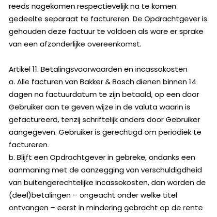
reeds nagekomen respectievelijk na te komen
gedeelte separaat te factureren. De Opdrachtgever is
gehouden deze factuur te voldoen als ware er sprake
van een afzonderlijke overeenkomst.
Artikel 11. Betalingsvoorwaarden en incassokosten
a. Alle facturen van Bakker & Bosch dienen binnen 14
dagen na factuurdatum te zijn betaald, op een door
Gebruiker aan te geven wijze in de valuta waarin is
gefactureerd, tenzij schriftelijk anders door Gebruiker
aangegeven. Gebruiker is gerechtigd om periodiek te
factureren.
b. Blijft een Opdrachtgever in gebreke, ondanks een
aanmaning met de aanzegging van verschuldigdheid
van buitengerechtelijke incassokosten, dan worden de
(deel)betalingen – ongeacht onder welke titel
ontvangen – eerst in mindering gebracht op de rente