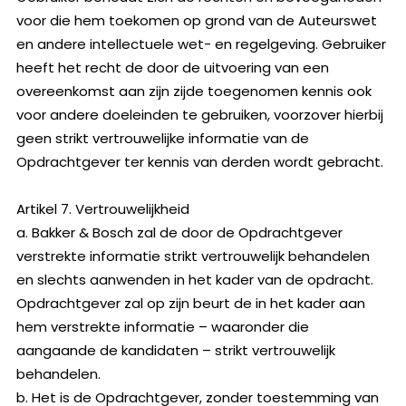
voor die hem toekomen op grond van de Auteurswet
en andere intellectuele wet- en regelgeving. Gebruiker
heeft het recht de door de uitvoering van een
overeenkomst aan zijn zijde toegenomen kennis ook
voor andere doeleinden te gebruiken, voorzover hierbij
geen strikt vertrouwelijke informatie van de
Opdrachtgever ter kennis van derden wordt gebracht.
Artikel 7. Vertrouwelijkheid
a. Bakker & Bosch zal de door de Opdrachtgever
verstrekte informatie strikt vertrouwelijk behandelen
en slechts aanwenden in het kader van de opdracht.
Opdrachtgever zal op zijn beurt de in het kader aan
hem verstrekte informatie – waaronder die
aangaande de kandidaten – strikt vertrouwelijk
behandelen.
b. Het is de Opdrachtgever, zonder toestemming van