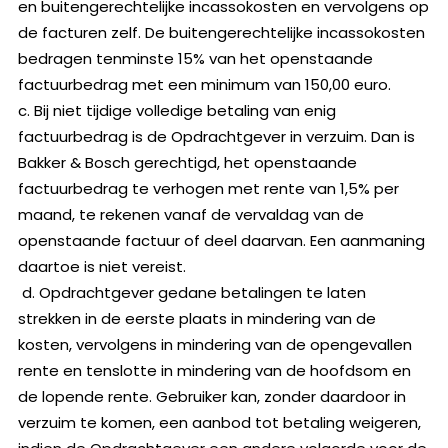
en buitengerechtelijke incassokosten en vervolgens op
de facturen zelf. De buitengerechtelijke incassokosten
bedragen tenminste 15% van het openstaande
factuurbedrag met een minimum van 150,00 euro.
c. Bij niet tijdige volledige betaling van enig
factuurbedrag is de Opdrachtgever in verzuim. Dan is
Bakker & Bosch gerechtigd, het openstaande
factuurbedrag te verhogen met rente van 1,5% per
maand, te rekenen vanaf de vervaldag van de
openstaande factuur of deel daarvan. Een aanmaning
daartoe is niet vereist.
d. Opdrachtgever gedane betalingen te laten
strekken in de eerste plaats in mindering van de
kosten, vervolgens in mindering van de opengevallen
rente en tenslotte in mindering van de hoofdsom en
de lopende rente. Gebruiker kan, zonder daardoor in
verzuim te komen, een aanbod tot betaling weigeren,