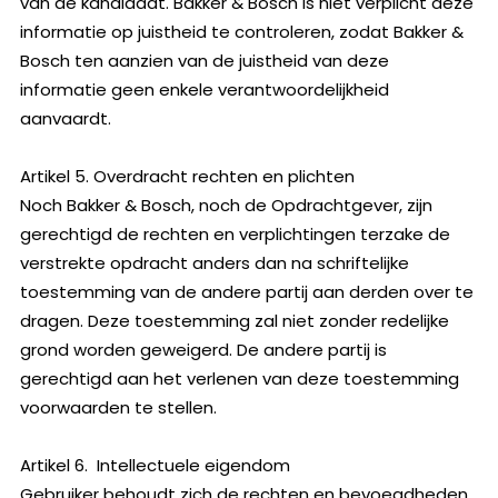
van de kandidaat. Bakker & Bosch is niet verplicht deze
informatie op juistheid te controleren, zodat Bakker &
Bosch ten aanzien van de juistheid van deze
informatie geen enkele verantwoordelijkheid
aanvaardt.
Artikel 5. Overdracht rechten en plichten
Noch Bakker & Bosch, noch de Opdrachtgever, zijn
gerechtigd de rechten en verplichtingen terzake de
verstrekte opdracht anders dan na schriftelijke
toestemming van de andere partij aan derden over te
dragen. Deze toestemming zal niet zonder redelijke
grond worden geweigerd. De andere partij is
gerechtigd aan het verlenen van deze toestemming
voorwaarden te stellen.
Artikel 6. Intellectuele eigendom
Gebruiker behoudt zich de rechten en bevoegdheden