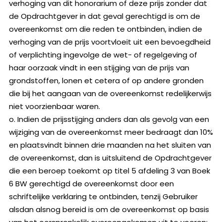
verhoging van dit honorarium of deze prijs zonder dat
de Opdrachtgever in dat geval gerechtigd is om de
overeenkomst om die reden te ontbinden, indien de
verhoging van de prijs voortvloeit uit een bevoegdheid
of verplichting ingevolge de wet- of regelgeving of
haar oorzaak vindt in een stijging van de prijs van
grondstoffen, lonen et cetera of op andere gronden
die bij het aangaan van de overeenkomst redelijkerwijs
niet voorzienbaar waren.
o. Indien de prijsstijging anders dan als gevolg van een
wijziging van de overeenkomst meer bedraagt dan 10%
en plaatsvindt binnen drie maanden na het sluiten van
de overeenkomst, dan is uitsluitend de Opdrachtgever
die een beroep toekomt op titel 5 afdeling 3 van Boek
6 BW gerechtigd de overeenkomst door een
schriftelijke verklaring te ontbinden, tenzij Gebruiker
alsdan alsnog bereid is om de overeenkomst op basis