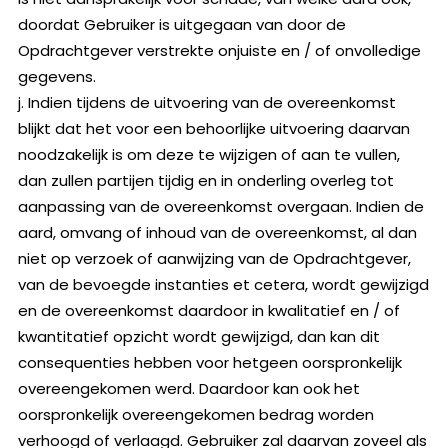
doordat Gebruiker is uitgegaan van door de
Opdrachtgever verstrekte onjuiste en / of onvolledige
gegevens.
j. Indien tijdens de uitvoering van de overeenkomst
blijkt dat het voor een behoorlijke uitvoering daarvan
noodzakelijk is om deze te wijzigen of aan te vullen,
dan zullen partijen tijdig en in onderling overleg tot
aanpassing van de overeenkomst overgaan. Indien de
aard, omvang of inhoud van de overeenkomst, al dan
niet op verzoek of aanwijzing van de Opdrachtgever,
van de bevoegde instanties et cetera, wordt gewijzigd
en de overeenkomst daardoor in kwalitatief en / of
kwantitatief opzicht wordt gewijzigd, dan kan dit
consequenties hebben voor hetgeen oorspronkelijk
overeengekomen werd. Daardoor kan ook het
oorspronkelijk overeengekomen bedrag worden
verhoogd of verlaagd. Gebruiker zal daarvan zoveel als