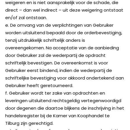
weigeren en is niet aansprakelijk voor de schade, die
direct – dan wel indirect – uit deze weigering ontstaat
en/of zal ontstaan.
e. De omvang van de verplichtingen van Gebruiker
worden uitsluitend bepaald door de orderbevestiging,
tenzij uitdrukkelijk schriftelijk anders is
overeengekomen. Na acceptatie van de aanbieding
door Gebruiker zal de wederpartij de opdracht
schriftelijk bevestigen. De overeenkomst is voor
Gebruiker eerst bindend, indien de wederpartij de
schriftelijke bevestiging voor akkoord ondertekend aan
Gebruiker heeft geretourneerd.
f. Gebruiker wordt ter zake van opdrachten en
leveringen uitsluitend rechtsgeldig vertegenwoordigd
door degenen die daartoe blijkens de inschrijving in het
handelsregister bij de Kamer van Koophandel te
Tilburg zijn gerechtigd.