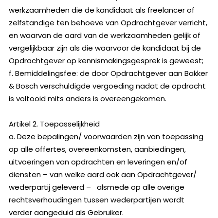
werkzaamheden die de kandidaat als freelancer of
zelfstandige ten behoeve van Opdrachtgever verricht,
en waarvan de aard van de werkzaamheden gelijk of
vergelijkbaar zijn als die waarvoor de kandidaat bij de
Opdrachtgever op kennismakingsgesprek is geweest;
f. Bemiddelingsfee: de door Opdrachtgever aan Bakker
& Bosch verschuldigde vergoeding nadat de opdracht
is voltooid mits anders is overeengekomen.
Artikel 2. Toepasselijkheid
a. Deze bepalingen/ voorwaarden zijn van toepassing
op alle offertes, overeenkomsten, aanbiedingen,
uitvoeringen van opdrachten en leveringen en/of
diensten – van welke aard ook aan Opdrachtgever/
wederpartij geleverd – alsmede op alle overige
rechtsverhoudingen tussen wederpartijen wordt
verder aangeduid als Gebruiker.