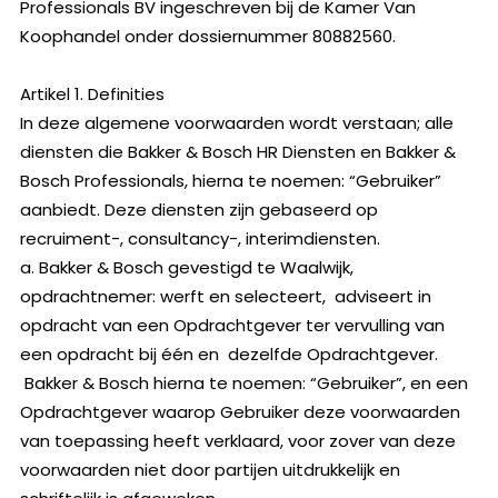
Professionals BV ingeschreven bij de Kamer Van
Koophandel onder dossiernummer 80882560.
Artikel 1. Definities
In deze algemene voorwaarden wordt verstaan; alle
diensten die Bakker & Bosch HR Diensten en Bakker &
Bosch Professionals, hierna te noemen: “Gebruiker”
aanbiedt. Deze diensten zijn gebaseerd op
recruiment-, consultancy-, interimdiensten.
a. Bakker & Bosch gevestigd te Waalwijk,
opdrachtnemer: werft en selecteert, adviseert in
opdracht van een Opdrachtgever ter vervulling van
een opdracht bij één en dezelfde Opdrachtgever.
Bakker & Bosch hierna te noemen: “Gebruiker”, en een
Opdrachtgever waarop Gebruiker deze voorwaarden
van toepassing heeft verklaard, voor zover van deze
voorwaarden niet door partijen uitdrukkelijk en