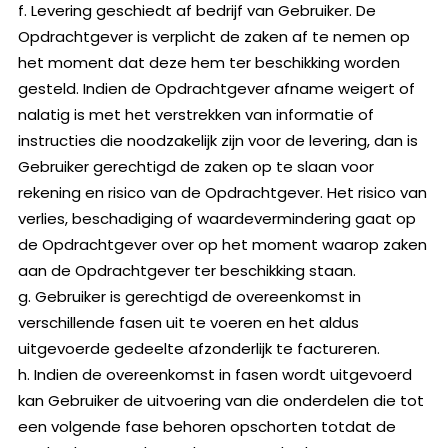
f. Levering geschiedt af bedrijf van Gebruiker. De
Opdrachtgever is verplicht de zaken af te nemen op
het moment dat deze hem ter beschikking worden
gesteld. Indien de Opdrachtgever afname weigert of
nalatig is met het verstrekken van informatie of
instructies die noodzakelijk zijn voor de levering, dan is
Gebruiker gerechtigd de zaken op te slaan voor
rekening en risico van de Opdrachtgever. Het risico van
verlies, beschadiging of waardevermindering gaat op
de Opdrachtgever over op het moment waarop zaken
aan de Opdrachtgever ter beschikking staan.
g. Gebruiker is gerechtigd de overeenkomst in
verschillende fasen uit te voeren en het aldus
uitgevoerde gedeelte afzonderlijk te factureren.
h. Indien de overeenkomst in fasen wordt uitgevoerd
kan Gebruiker de uitvoering van die onderdelen die tot
een volgende fase behoren opschorten totdat de