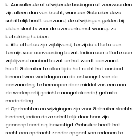
b. Aanvullende of afwijkende bedingen of voorwaarden
zijn alleen dan van kracht, wanneer Gebruiker deze
schriftelijk heeft aanvaard; de afwijkingen gelden bij
aldien slechts voor de overeenkomst waarop ze
betrekking hebben.
c. Alle offertes zijn vrijblijvend, tenzij de offerte een
termijn voor aanvaarding bevat. Indien een offerte een
vrijblijvend aanbod bevat en het wordt aanvaard,
heeft Gebruiker te allen tijde het recht het aanbod
binnen twee werkdagen na de ontvangst van de
aanvaarding, te herroepen door middel van een aan
de wederpartij gerichte aangetekende/ gefaxte
mededeling.
d. Opdrachten en wijzigingen zijn voor Gebruiker slechts
bindend, indien deze schriftelijk door haar zijn
geaccepteerd c.q. bevestigd. Gebruiker heeft het
recht een opdracht zonder opgaaf van redenen te