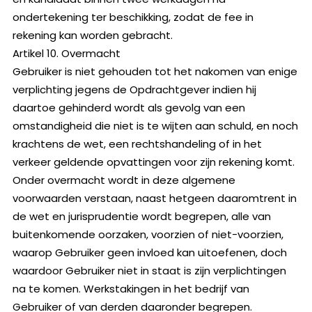
ondertekening ter beschikking, zodat de fee in
rekening kan worden gebracht.
Artikel 10. Overmacht
Gebruiker is niet gehouden tot het nakomen van enige
verplichting jegens de Opdrachtgever indien hij
daartoe gehinderd wordt als gevolg van een
omstandigheid die niet is te wijten aan schuld, en noch
krachtens de wet, een rechtshandeling of in het
verkeer geldende opvattingen voor zijn rekening komt.
Onder overmacht wordt in deze algemene
voorwaarden verstaan, naast hetgeen daaromtrent in
de wet en jurisprudentie wordt begrepen, alle van
buitenkomende oorzaken, voorzien of niet-voorzien,
waarop Gebruiker geen invloed kan uitoefenen, doch
waardoor Gebruiker niet in staat is zijn verplichtingen
na te komen. Werkstakingen in het bedrijf van
Gebruiker of van derden daaronder begrepen.