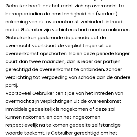
Gebruiker heeft ook het recht zich op overmacht te
beroepen indien de omstandigheid die (verdere)
nakoming van de overeenkomst verhindert, intreedt
nadat Gebruiker zijn verbintenis had moeten nakomen.
Gebruiker kan gedurende de periode dat de
overmacht voortduurt de verplichtingen uit de
overeenkomst opschorten. Indien deze periode langer
duurt dan twee maanden, dan is ieder der partijen
gerechtigd de overeenkomst te ontbinden, zonder
verplichting tot vergoeding van schade aan de andere
partij.
Voorzoveel Gebruiker ten tijde van het intreden van
overmacht zijn verplichtingen uit de overeenkomst
inmiddels gedeeltelijk is nagekomen of deze zal
kunnen nakomen, en aan het nagekomen
respectievelijk na te komen gedeelte zelfstandige
waarde toekomt, is Gebruiker gerechtigd om het