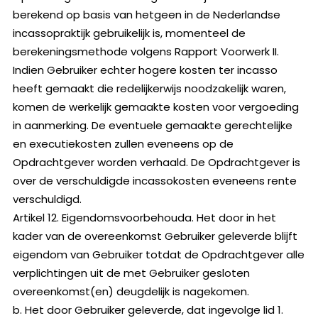
berekend op basis van hetgeen in de Nederlandse
incassopraktijk gebruikelijk is, momenteel de
berekeningsmethode volgens Rapport Voorwerk II.
Indien Gebruiker echter hogere kosten ter incasso
heeft gemaakt die redelijkerwijs noodzakelijk waren,
komen de werkelijk gemaakte kosten voor vergoeding
in aanmerking. De eventuele gemaakte gerechtelijke
en executiekosten zullen eveneens op de
Opdrachtgever worden verhaald. De Opdrachtgever is
over de verschuldigde incassokosten eveneens rente
verschuldigd.
Artikel 12. Eigendomsvoorbehouda. Het door in het
kader van de overeenkomst Gebruiker geleverde blijft
eigendom van Gebruiker totdat de Opdrachtgever alle
verplichtingen uit de met Gebruiker gesloten
overeenkomst(en) deugdelijk is nagekomen.
b. Het door Gebruiker geleverde, dat ingevolge lid 1.