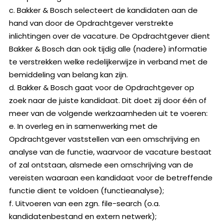
c. Bakker & Bosch selecteert de kandidaten aan de
hand van door de Opdrachtgever verstrekte
inlichtingen over de vacature. De Opdrachtgever dient
Bakker & Bosch dan ook tijdig alle (nadere) informatie
te verstrekken welke redelijkerwijze in verband met de
bemiddeling van belang kan zijn.
d. Bakker & Bosch gaat voor de Opdrachtgever op
zoek naar de juiste kandidaat. Dit doet zij door één of
meer van de volgende werkzaamheden uit te voeren:
e. In overleg en in samenwerking met de
Opdrachtgever vaststellen van een omschrijving en
analyse van de functie, waarvoor de vacature bestaat
of zal ontstaan, alsmede een omschrijving van de
vereisten waaraan een kandidaat voor de betreffende
functie dient te voldoen (functieanalyse);
f. Uitvoeren van een zgn. file-search (o.a.
kandidatenbestand en extern netwerk);