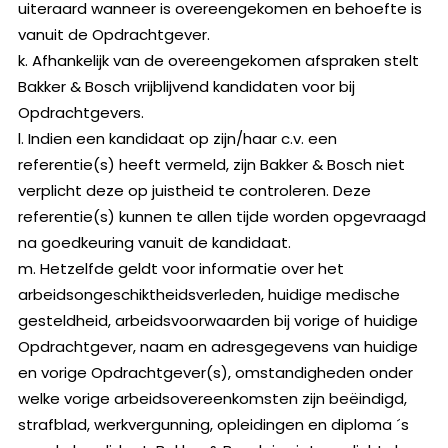
uiteraard wanneer is overeengekomen en behoefte is
vanuit de Opdrachtgever.
k. Afhankelijk van de overeengekomen afspraken stelt
Bakker & Bosch vrijblijvend kandidaten voor bij
Opdrachtgevers.
l. Indien een kandidaat op zijn/haar c.v. een
referentie(s) heeft vermeld, zijn Bakker & Bosch niet
verplicht deze op juistheid te controleren. Deze
referentie(s) kunnen te allen tijde worden opgevraagd
na goedkeuring vanuit de kandidaat.
m. Hetzelfde geldt voor informatie over het
arbeidsongeschiktheidsverleden, huidige medische
gesteldheid, arbeidsvoorwaarden bij vorige of huidige
Opdrachtgever, naam en adresgegevens van huidige
en vorige Opdrachtgever(s), omstandigheden onder
welke vorige arbeidsovereenkomsten zijn beëindigd,
strafblad, werkvergunning, opleidingen en diploma ´s