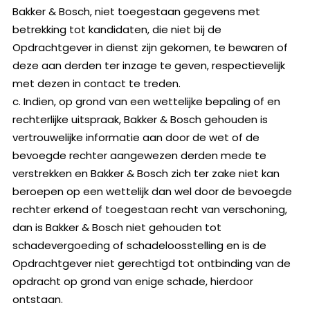
Bakker & Bosch, niet toegestaan gegevens met
betrekking tot kandidaten, die niet bij de
Opdrachtgever in dienst zijn gekomen, te bewaren of
deze aan derden ter inzage te geven, respectievelijk
met dezen in contact te treden.
c. Indien, op grond van een wettelijke bepaling of en
rechterlijke uitspraak, Bakker & Bosch gehouden is
vertrouwelijke informatie aan door de wet of de
bevoegde rechter aangewezen derden mede te
verstrekken en Bakker & Bosch zich ter zake niet kan
beroepen op een wettelijk dan wel door de bevoegde
rechter erkend of toegestaan recht van verschoning,
dan is Bakker & Bosch niet gehouden tot
schadevergoeding of schadeloosstelling en is de
Opdrachtgever niet gerechtigd tot ontbinding van de
opdracht op grond van enige schade, hierdoor
ontstaan.