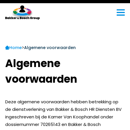
>
Home
Algemene voorwaarden
Algemene
voorwaarden
Deze algemene voorwaarden hebben betrekking op
de dienstverlening van Bakker & Bosch HR Diensten BV
ingeschreven bij de Kamer Van Koophandel onder
dossiernummer 70265143 en Bakker & Bosch