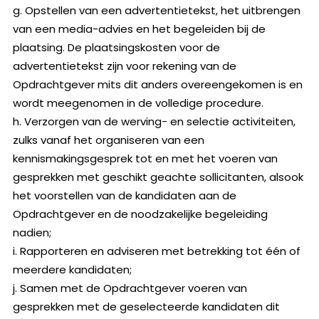
g. Opstellen van een advertentietekst, het uitbrengen
van een media-advies en het begeleiden bij de
plaatsing. De plaatsingskosten voor de
advertentietekst zijn voor rekening van de
Opdrachtgever mits dit anders overeengekomen is en
wordt meegenomen in de volledige procedure.
h. Verzorgen van de werving- en selectie activiteiten,
zulks vanaf het organiseren van een
kennismakingsgesprek tot en met het voeren van
gesprekken met geschikt geachte sollicitanten, alsook
het voorstellen van de kandidaten aan de
Opdrachtgever en de noodzakelijke begeleiding
nadien;
i. Rapporteren en adviseren met betrekking tot één of
meerdere kandidaten;
j. Samen met de Opdrachtgever voeren van
gesprekken met de geselecteerde kandidaten dit