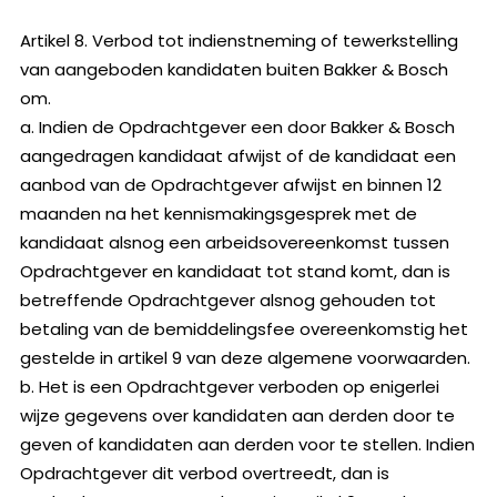
Artikel 8. Verbod tot indienstneming of tewerkstelling
van aangeboden kandidaten buiten Bakker & Bosch
om.
a. Indien de Opdrachtgever een door Bakker & Bosch
aangedragen kandidaat afwijst of de kandidaat een
aanbod van de Opdrachtgever afwijst en binnen 12
maanden na het kennismakingsgesprek met de
kandidaat alsnog een arbeidsovereenkomst tussen
Opdrachtgever en kandidaat tot stand komt, dan is
betreffende Opdrachtgever alsnog gehouden tot
betaling van de bemiddelingsfee overeenkomstig het
gestelde in artikel 9 van deze algemene voorwaarden.
b. Het is een Opdrachtgever verboden op enigerlei
wijze gegevens over kandidaten aan derden door te
geven of kandidaten aan derden voor te stellen. Indien
Opdrachtgever dit verbod overtreedt, dan is