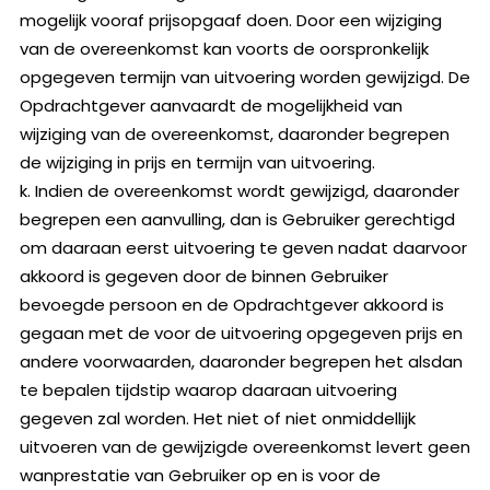
mogelijk vooraf prijsopgaaf doen. Door een wijziging
van de overeenkomst kan voorts de oorspronkelijk
opgegeven termijn van uitvoering worden gewijzigd. De
Opdrachtgever aanvaardt de mogelijkheid van
wijziging van de overeenkomst, daaronder begrepen
de wijziging in prijs en termijn van uitvoering.
k. Indien de overeenkomst wordt gewijzigd, daaronder
begrepen een aanvulling, dan is Gebruiker gerechtigd
om daaraan eerst uitvoering te geven nadat daarvoor
akkoord is gegeven door de binnen Gebruiker
bevoegde persoon en de Opdrachtgever akkoord is
gegaan met de voor de uitvoering opgegeven prijs en
andere voorwaarden, daaronder begrepen het alsdan
te bepalen tijdstip waarop daaraan uitvoering
gegeven zal worden. Het niet of niet onmiddellijk
uitvoeren van de gewijzigde overeenkomst levert geen
wanprestatie van Gebruiker op en is voor de