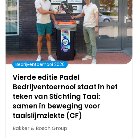
Bedrijventoernooi 2026
Vierde editie Padel
Bedrijventoernooi staat in het
teken van Stichting Taai:
samen in beweging voor
taaislijmziekte (CF)
Bakker & Bosch Group