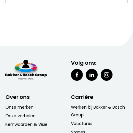
Volg ons:
Over ons
Carrière
Onze merken
Werken bij Bakker & Bosch
Group
Onze verhalen
Vacatures
Kernwaarden & Visie
Stages