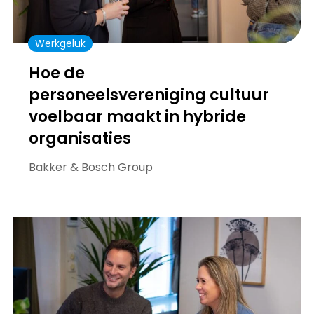
Werkgeluk
Hoe de
personeelsvereniging cultuur
voelbaar maakt in hybride
organisaties
Bakker & Bosch Group