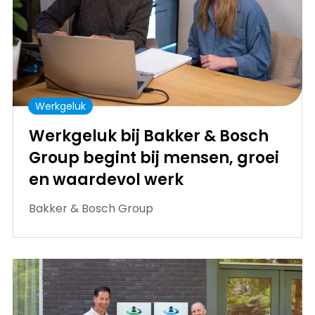
Werkgeluk
Werkgeluk bij Bakker & Bosch
Group begint bij mensen, groei
en waardevol werk
Bakker & Bosch Group