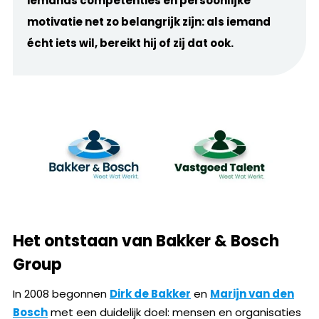
iemands competenties en persoonlijke
motivatie net zo belangrijk zijn: als iemand
écht iets wil, bereikt hij of zij dat ook.
Het ontstaan van Bakker & Bosch
Group
In 2008 begonnen
Dirk de Bakker
en
Marijn van den
Bosch
met een duidelijk doel: mensen en organisaties