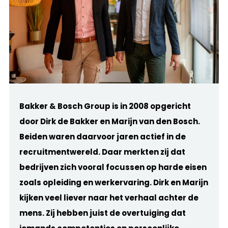
Bakker & Bosch Group is in 2008 opgericht
door Dirk de Bakker en Marijn van den Bosch.
Beiden waren daarvoor jaren actief in de
recruitmentwereld. Daar merkten zij dat
bedrijven zich vooral focussen op harde eisen
zoals opleiding en werkervaring. Dirk en Marijn
kijken veel liever naar het verhaal achter de
mens. Zij hebben juist de overtuiging dat