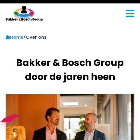
>
Home
Over ons
Bakker & Bosch Group
door de jaren heen