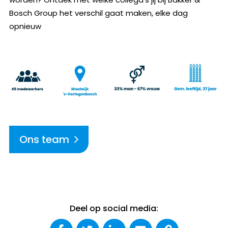
Bosch Group het verschil gaat maken, elke dag
opnieuw
Ons team
Deel op social media: