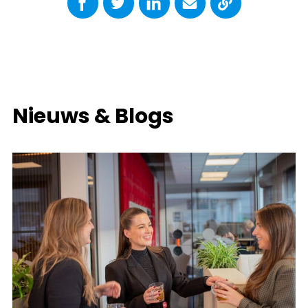
Nieuws & Blogs