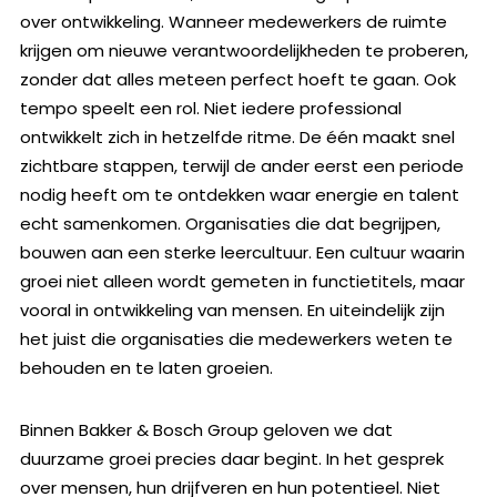
over ontwikkeling. Wanneer medewerkers de ruimte
krijgen om nieuwe verantwoordelijkheden te proberen,
zonder dat alles meteen perfect hoeft te gaan. Ook
tempo speelt een rol. Niet iedere professional
ontwikkelt zich in hetzelfde ritme. De één maakt snel
zichtbare stappen, terwijl de ander eerst een periode
nodig heeft om te ontdekken waar energie en talent
echt samenkomen. Organisaties die dat begrijpen,
bouwen aan een sterke leercultuur. Een cultuur waarin
groei niet alleen wordt gemeten in functietitels, maar
vooral in ontwikkeling van mensen. En uiteindelijk zijn
het juist die organisaties die medewerkers weten te
behouden en te laten groeien.
Binnen Bakker & Bosch Group geloven we dat
duurzame groei precies daar begint. In het gesprek
over mensen, hun drijfveren en hun potentieel. Niet