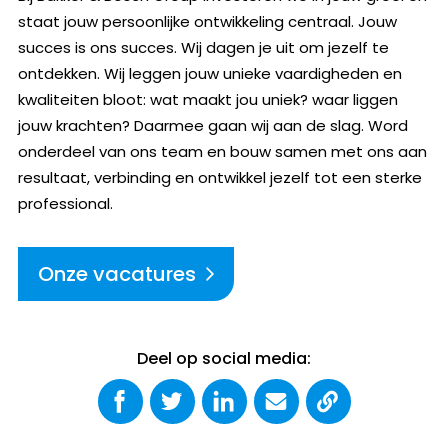
staat jouw persoonlijke ontwikkeling centraal. Jouw
succes is ons succes. Wij dagen je uit om jezelf te
ontdekken. Wij leggen jouw unieke vaardigheden en
kwaliteiten bloot: wat maakt jou uniek? waar liggen
jouw krachten? Daarmee gaan wij aan de slag. Word
onderdeel van ons team en bouw samen met ons aan
resultaat, verbinding en ontwikkel jezelf tot een sterke
professional.
Onze vacatures
Deel op social media: