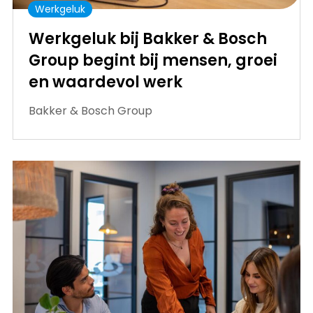
Werkgeluk
Werkgeluk bij Bakker & Bosch
Group begint bij mensen, groei
en waardevol werk
Bakker & Bosch Group