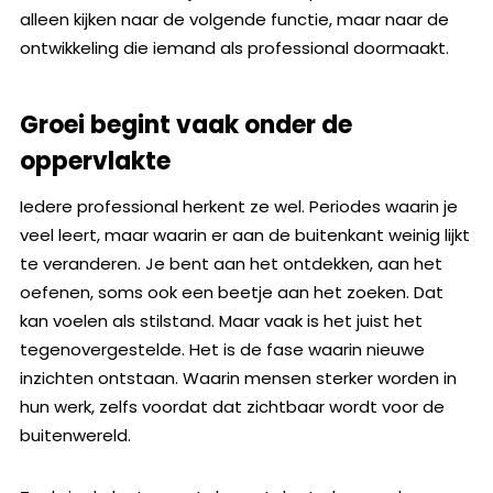
alleen kijken naar de volgende functie, maar naar de
ontwikkeling die iemand als professional doormaakt.
Groei begint vaak onder de
oppervlakte
Iedere professional herkent ze wel. Periodes waarin je
veel leert, maar waarin er aan de buitenkant weinig lijkt
te veranderen. Je bent aan het ontdekken, aan het
oefenen, soms ook een beetje aan het zoeken. Dat
kan voelen als stilstand. Maar vaak is het juist het
tegenovergestelde. Het is de fase waarin nieuwe
inzichten ontstaan. Waarin mensen sterker worden in
hun werk, zelfs voordat dat zichtbaar wordt voor de
buitenwereld.