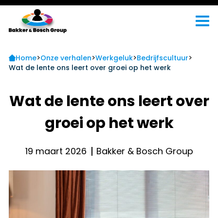
>
>
>
>
Home
Onze verhalen
Werkgeluk
Bedrijfscultuur
Wat de lente ons leert over groei op het werk
Wat de lente ons leert over
groei op het werk
19 maart 2026
Bakker & Bosch Group