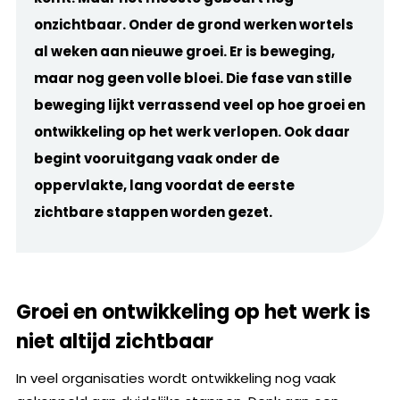
onzichtbaar. Onder de grond werken wortels
al weken aan nieuwe groei. Er is beweging,
maar nog geen volle bloei. Die fase van stille
beweging lijkt verrassend veel op hoe groei en
ontwikkeling op het werk verlopen. Ook daar
begint vooruitgang vaak onder de
oppervlakte, lang voordat de eerste
zichtbare stappen worden gezet.
Groei en ontwikkeling op het werk is
niet altijd zichtbaar
In veel organisaties wordt ontwikkeling nog vaak