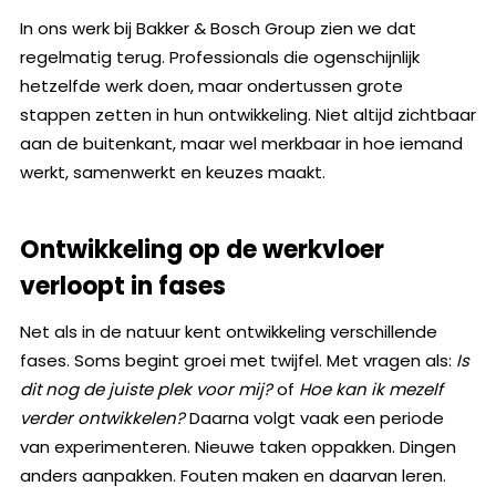
In ons werk bij Bakker & Bosch Group zien we dat
regelmatig terug. Professionals die ogenschijnlijk
hetzelfde werk doen, maar ondertussen grote
stappen zetten in hun ontwikkeling. Niet altijd zichtbaar
aan de buitenkant, maar wel merkbaar in hoe iemand
werkt, samenwerkt en keuzes maakt.
Ontwikkeling op de werkvloer
verloopt in fases
Net als in de natuur kent ontwikkeling verschillende
fases. Soms begint groei met twijfel. Met vragen als:
Is
dit nog de juiste plek voor mij?
of
Hoe kan ik mezelf
verder ontwikkelen?
Daarna volgt vaak een periode
van experimenteren. Nieuwe taken oppakken. Dingen
anders aanpakken. Fouten maken en daarvan leren.