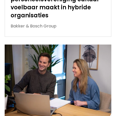
voelbaar maakt in hybride
organisaties
Bakker & Bosch Group