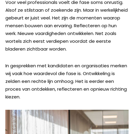
Voor veel professionals voelt die fase soms onrustig.
Alsof ze stilstaan of zoekende zijn. Maar in werkelijkheid
gebeurt er juist veel. Het zijn de momenten waarop
mensen bouwen aan ervaring. Reflecteren op hun
werk. Nieuwe vaardigheden ontwikkelen. Net zoals
wortels zich eerst verdiepen voordat de eerste
bladeren zichtbaar worden.
In gesprekken met kandidaten en organisaties merken
wij vaak hoe waardevol die fase is. Ontwikkeling is
zelden een rechte lijn omhoog. Het is eerder een
proces van ontdekken, reflecteren en opnieuw richting
kiezen.