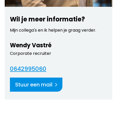
Wil je meer informatie?
Mijn collega's en ik helpen je graag verder.
Wendy Vastré
Corporate recruiter
0642995060
Stuur een mail