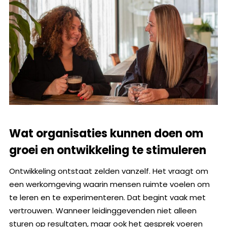
Wat organisaties kunnen doen om
groei en ontwikkeling te stimuleren
Ontwikkeling ontstaat zelden vanzelf. Het vraagt om
een werkomgeving waarin mensen ruimte voelen om
te leren en te experimenteren. Dat begint vaak met
vertrouwen. Wanneer leidinggevenden niet alleen
sturen op resultaten, maar ook het gesprek voeren