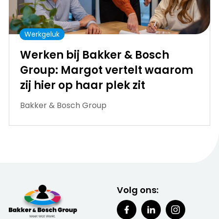
Werkgeluk
Werken bij Bakker & Bosch
Group: Margot vertelt waarom
zij hier op haar plek zit
Bakker & Bosch Group
Volg ons: